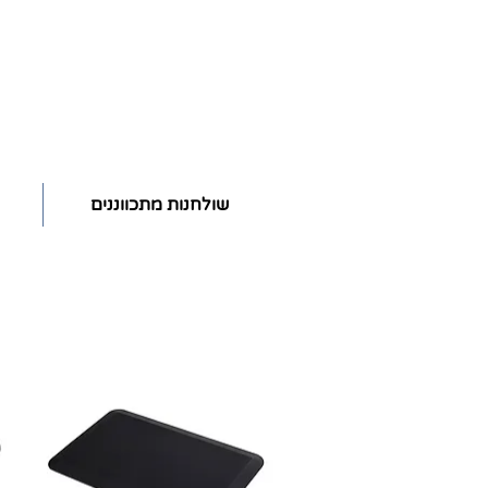
שולחנות מתכווננים