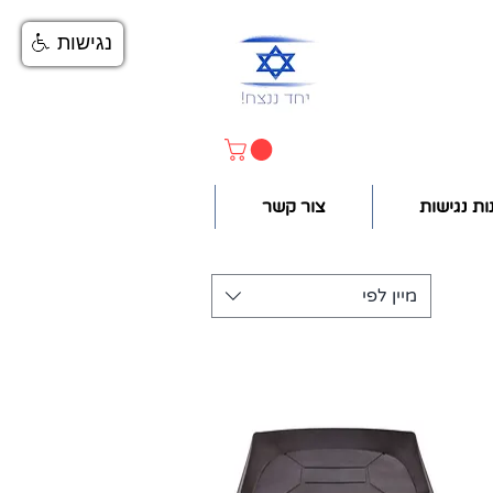
נגישות
ות נגישות
צור קשר
מיין לפי