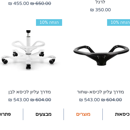
לרגל
מחיר רגיל
מחיר מבצע
מחיר
הנחה 10%
הנחה 10%
מדרך עליון לכיסא-שחור
מדרך עליון לכיסא לבן
מחיר רגיל
מחיר מבצע
מחיר רגיל
מחיר מבצע
כיסאות
מוצרים
מבצעים
פתרונו
רוע למסך
כיסא מתכוונן
מעליות למסכים
שאלות ותשובו