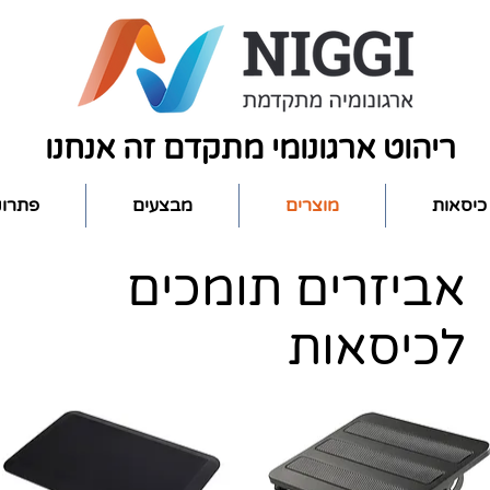
ריהוט ארגונומי מתקדם זה אנחנו
כיסאות
מוצרים
מבצעים
פתרונ
אביזרים תומכים
לכיסאות