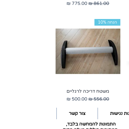
מחיר רגיל
מחיר מבצע
הנחה 10%
משטח דריכה לרגליים
מחיר רגיל
מחיר מבצע
ת נגישות
צור קשר
התמונות להמחשה בלבד,
ת