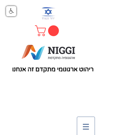
ריהוט ארגונומי מתקדם זה אנחנו