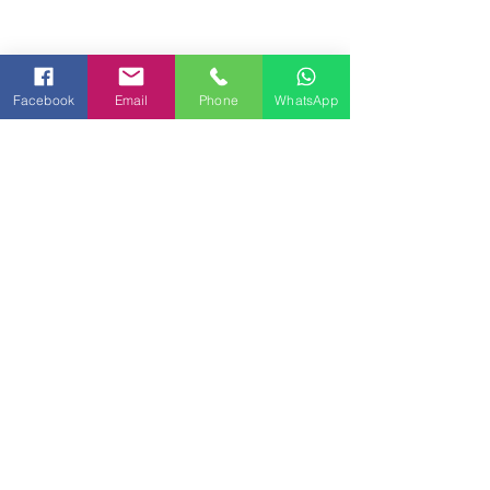
Facebook
Email
Phone
WhatsApp