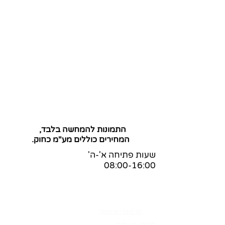
התמונות להמחשה בלבד,
המחירים כוללים מע"מ כחוק.
שעות פתיחה א'-ה'
08:00-16:00
שאלות ותשובות
הצהרת נגישות
בלוג
מדיניות הפרטיות