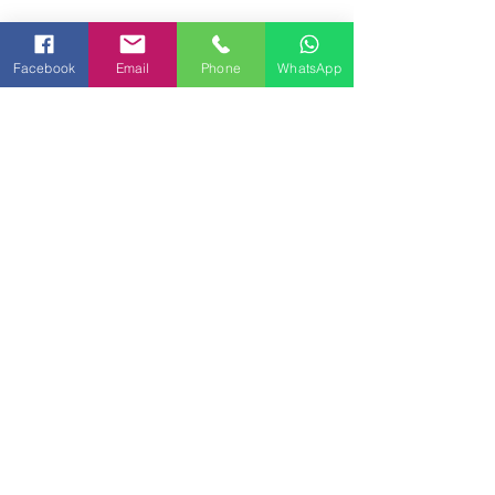
Facebook
Email
Phone
WhatsApp