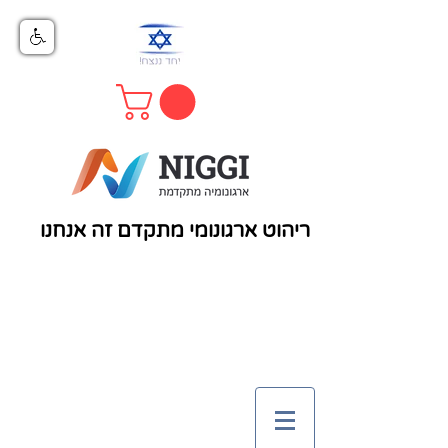
ריהוט ארגונומי מתקדם זה אנחנו