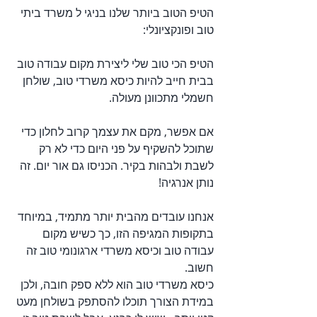
הטיפ הטוב ביותר שלנו בניגי ל משרד ביתי 
טוב ופונקציונלי:
הטיפ הכי טוב שלי ליצירת מקום עבודה טוב 
בבית חייב להיות כיסא משרדי טוב, שולחן 
חשמלי מתכוונן מעולה.
אם אפשר, מקם את עצמך קרוב לחלון כדי 
שתוכל להשקיף על פני היום כדי לא רק 
לשבת ולבהות בקיר. הכניסו גם אור יום. זה 
נותן אנרגיה!
אנחנו עובדים מהבית יותר מתמיד, במיוחד 
בתקופות המגיפה הזו, כך כשיש מקום 
עבודה טוב וכיסא משרדי ארגונומי טוב זה 
חשוב. 
כיסא משרדי טוב הוא ללא ספק חובה, ולכן 
במידת הצורך תוכלו להסתפק בשולחן מעט 