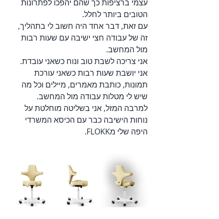
עצמי ברציפות כך שהם יהפכו לפתרונות 
הטובים ביותר לחלל.
עם זאת, דבר אחד היה חשוב לי בתהליך, 
זה של עבודה חצי ישיבה עם שעות רבות 
מול המחשב. 
אני צריכה לשבת טוב ונוח כשאני עובדת. 
אני יושבת שעות רבות כשאני עורכת 
תמונות, כותבת מאמרים, מיילים וכל מה 
שיש לי מטלות עבודה מול המחשב.
למרבה המזל, אני בשליטה מוחלטת על 
נוחות הישיבה כבר עם הכיסא המשרדי 
היפה שלי מFLOKK.