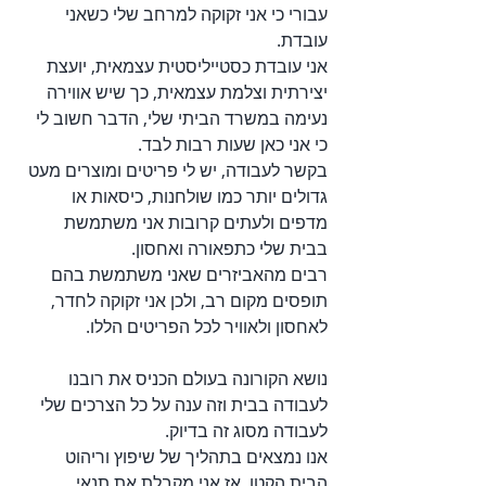
עבורי כי אני זקוקה למרחב שלי כשאני 
עובדת.
אני עובדת כסטייליסטית עצמאית, יועצת 
יצירתית וצלמת עצמאית, כך שיש אווירה 
נעימה במשרד הביתי שלי, הדבר חשוב לי 
כי אני כאן שעות רבות לבד.
בקשר לעבודה, יש לי פריטים ומוצרים מעט 
גדולים יותר כמו שולחנות, כיסאות או 
מדפים ולעתים קרובות אני משתמשת 
בבית שלי כתפאורה ואחסון. 
רבים מהאביזרים שאני משתמשת בהם 
תופסים מקום רב, ולכן אני זקוקה לחדר, 
לאחסון ולאוויר לכל הפריטים הללו.
נושא הקורונה בעולם הכניס את רובנו 
לעבודה בבית וזה ענה על כל הצרכים שלי 
לעבודה מסוג זה בדיוק.
אנו נמצאים בתהליך של שיפוץ וריהוט 
הבית הקטן, אז אני מקבלת את תנאי 