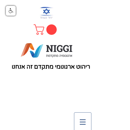
ריהוט ארגונומי מתקדם זה אנחנו