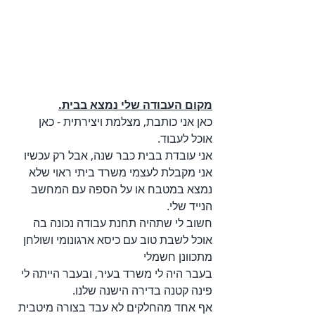
מקום העבודה שלי נמצא בבית.
כאן אני כותבת, מצלמת ויצירתית - כאן 
אוכל לעבוד.
אני עובדת בבית כבר שנה, אבל רק עכשיו 
אני מקבלת לעצמי משרד ביתי ראוי שלא 
נמצא במטבח או על הספה עם המחשב 
הנייד שלי. 
חשוב לי שתהיה תחנת עבודה נכונה בה 
אוכל לשבת טוב עם כיסא ארגונומי ושולחן 
מתכוונן חשמלי
בעבר היה לי משרד בעיר, ובעבר הייתה לי 
פינה קטנה בדירה הישנה שלנו. 
אף אחד מהחלקים לא עבד בצורה מיטבית 