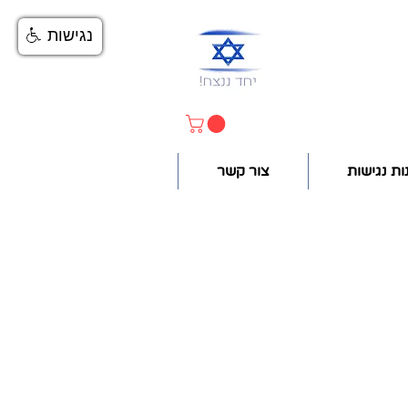
נגישות
ות נגישות
צור קשר