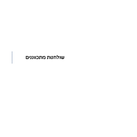
שולחנות מתכווננים