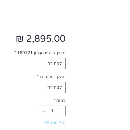
מחיר
מדרך רגליים עליון 169121
*
לבחירה
מהלך בוכנת גז
*
לבחירה
כמות
*
אזל מהמלאי