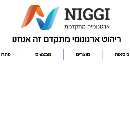
ריהוט ארגונומי מתקדם זה אנחנו
כיסאות
מוצרים
מבצעים
פתרונ