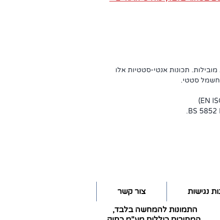
מובילות. תכונות אנטי-סטטיות אלו
 חשמל סטטי.
ת נגישות
צור קשר
התמונות להמחשה בלבד,
ת
המחירים כוללים מע"מ כחוק.