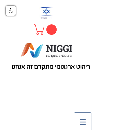
ריהוט ארגונומי מתקדם זה אנחנו