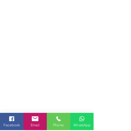
שירות ואחריות
Facebook
Email
Phone
WhatsApp