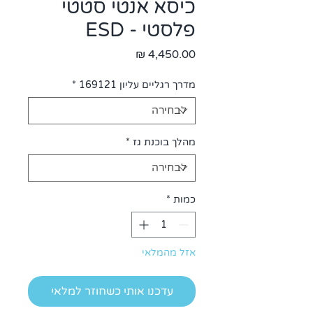
כיסא אנטי סטטי
פלסטי - ESD
מחיר
מדרך רגליים עליון 169121
*
מהלך בוכנת גז
*
כמות
*
אזל מהמלאי
עדכנו אותי כשחוזר למלאי