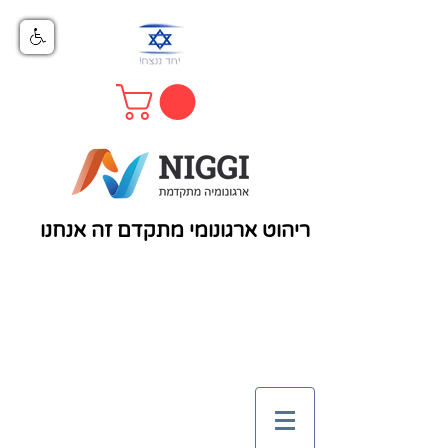
ריהוט ארגונומי מתקדם זה אנחנו