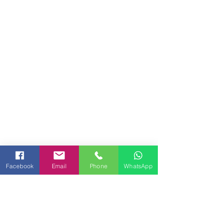
Facebook
Email
Phone
WhatsApp