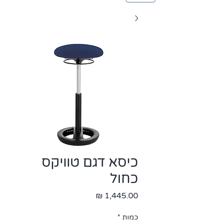
כיסא דגם טוויקס
כחול
מחיר
כמות
*