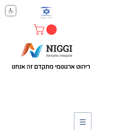
ריהוט ארגונומי מתקדם זה אנחנו