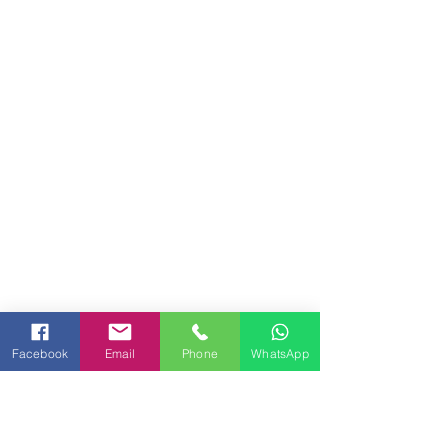
Facebook
Email
Phone
WhatsApp