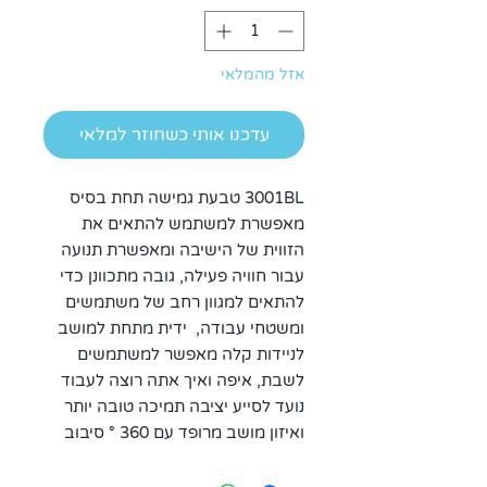
אזל מהמלאי
עדכנו אותי כשחוזר למלאי
3001BL טבעת גמישה תחת בסיס
מאפשרת למשתמש להתאים את
הזווית של הישיבה ומאפשרת תנועה
עבור חוויה פעילה, גובה מתכוונן כדי
להתאים למגוון רחב של משתמשים
ומשטחי עבודה, ידית מתחת למושב
לניידות קלה מאפשר למשתמשים
לשבת, איפה ואיך אתה רוצה לעבוד
נועד לסייע יציבה תמיכה טובה יותר
ואיזון מושב מרופד עם 360 ° סיבוב