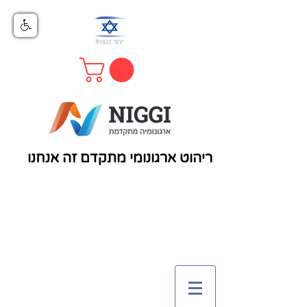
ריהוט ארגונומי מתקדם זה אנחנו