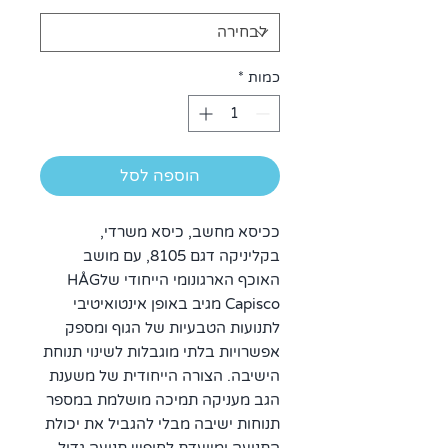
כמות
*
הוספה לסל
ככיסא מחשב, כיסא משרדי,
בקליניקה דגם 8105, עם מושב
האוכף הארגונומי הייחודי שלHÅG
Capisco מגיב באופן אינטואיטיבי
לתנועות הטבעיות של הגוף ומספק
אפשרויות בלתי מוגבלות לשינוי תנוחת
הישיבה. הצורה הייחודית של משענת
הגב מעניקה תמיכה מושלמת במספר
תנוחות ישיבה מבלי להגביל את יכולת