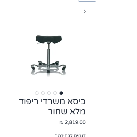
כיסא משרדי ריפוד
מלא שחור
מחיר
דגמים לבחירה
*