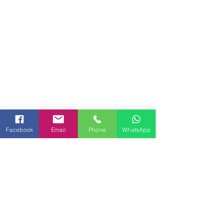
Facebook
Email
Phone
WhatsApp