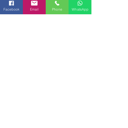
Facebook
Email
Phone
WhatsApp