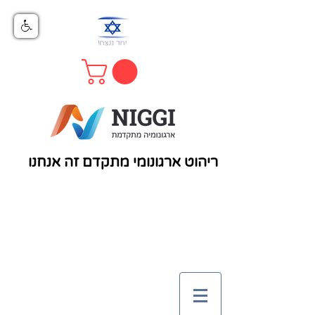
ריהוט ארגונומי מתקדם זה אנחנו