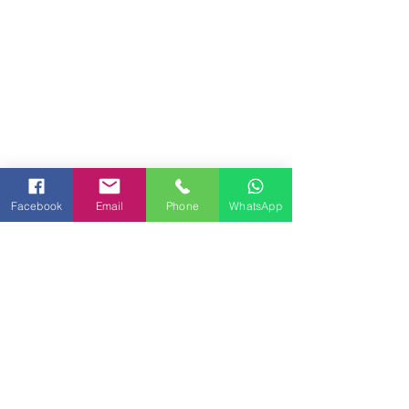
Facebook
Email
Phone
WhatsApp