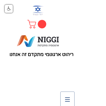
ריהוט ארגונומי מתקדם זה אנחנו