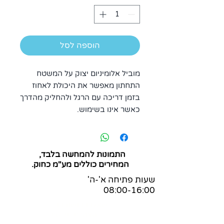
הוספה לסל
מוביל אלומיניום יצוק על המשטח
התחתון מאפשר את היכולת לאחוז
בזמן דריכה עם הרגל ולהחליק מהדרך
כאשר אינו בשימוש.
התמונות להמחשה בלבד,
המחירים כוללים מע"מ כחוק.
שעות פתיחה א'-ה'
08:00-16:00
שאלות ותשובות
הצהרת נגישות
בלוג