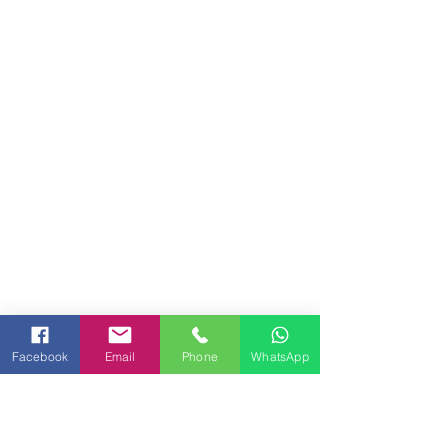
Facebook
Email
Phone
WhatsApp