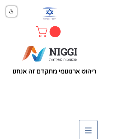
ריהוט ארגונומי מתקדם זה אנחנו