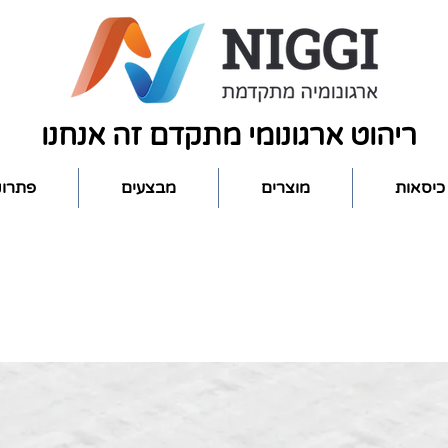
ריהוט ארגונומי מתקדם זה אנחנו
כיסאות
מוצרים
מבצעים
פתרונ