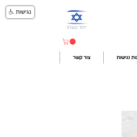
נגישות
ות נגישות
צור קשר