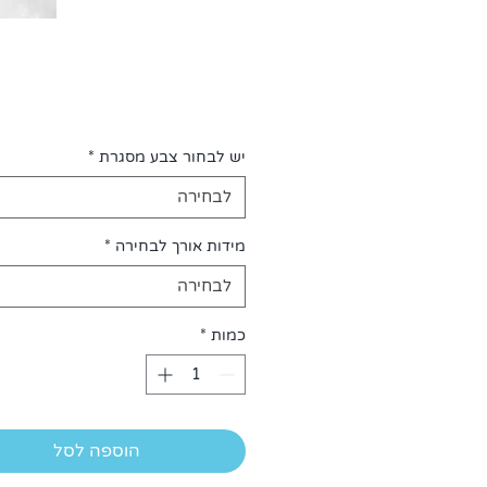
יש לבחור צבע מסגרת
*
לבחירה
מידות אורך לבחירה
*
לבחירה
כמות
*
הוספה לסל