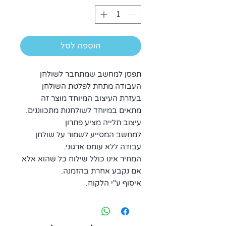
הוספה לסל
תפסן למחשב שמתחבר לשולחן
העבודה מתחת לפלטת השולחן
בעזרת העיצוב המיוחד מוצר זה
מתאים במיוחד לשולחנות מתכווננים.
עיצוב תלייה מציע פתרון
למחשב המסייע לשמור על שולחן
עבודה ללא עומס ארגוני.
המחיר אינו כולל שילוח כל שהוא אלא
אם נקבע אחרת בהזמנה.
איסוף ע"י הלקוח.