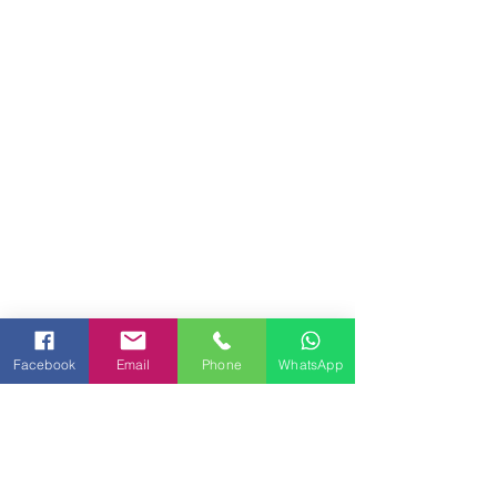
Facebook
Email
Phone
WhatsApp