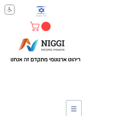
ריהוט ארגונומי מתקדם זה אנחנו