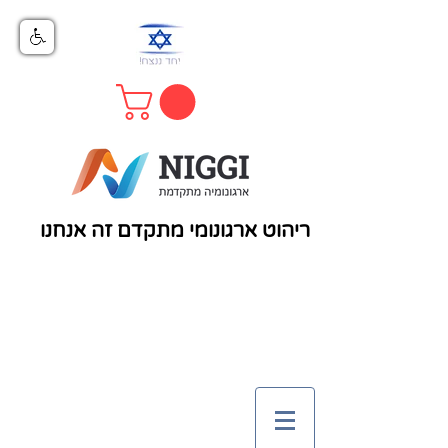
ריהוט ארגונומי מתקדם זה אנחנו