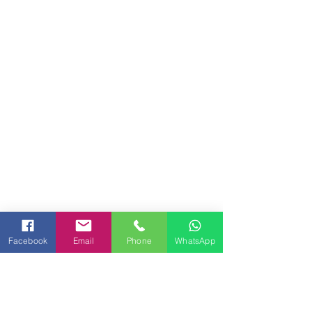
Facebook
Email
Phone
WhatsApp