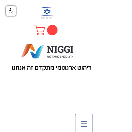
ריהוט ארגונומי מתקדם זה אנחנו