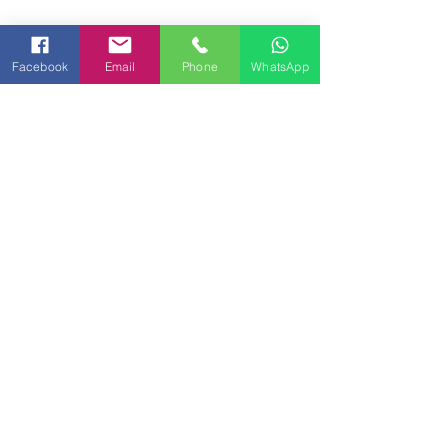
Facebook
Email
Phone
WhatsApp