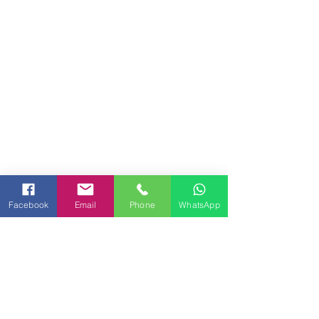
Facebook
Email
Phone
WhatsApp