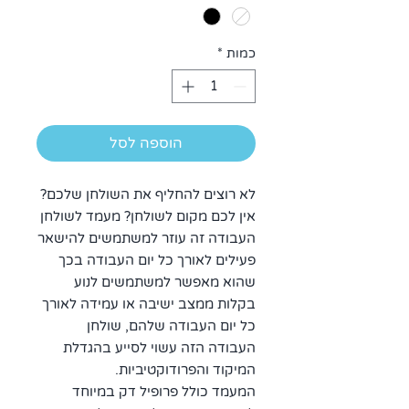
כמות
*
הוספה לסל
לא רוצים להחליף את השולחן שלכם?
אין לכם מקום לשולחן? מעמד לשולחן
העבודה זה עוזר למשתמשים להישאר
פעילים לאורך כל יום העבודה בכך
שהוא מאפשר למשתמשים לנוע
בקלות ממצב ישיבה או עמידה לאורך
כל יום העבודה שלהם, שולחן
העבודה הזה עשוי לסייע בהגדלת
המיקוד והפרודוקטיביות.
המעמד כולל פרופיל דק במיוחד