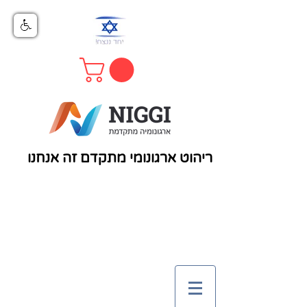
ריהוט ארגונומי מתקדם זה אנחנו