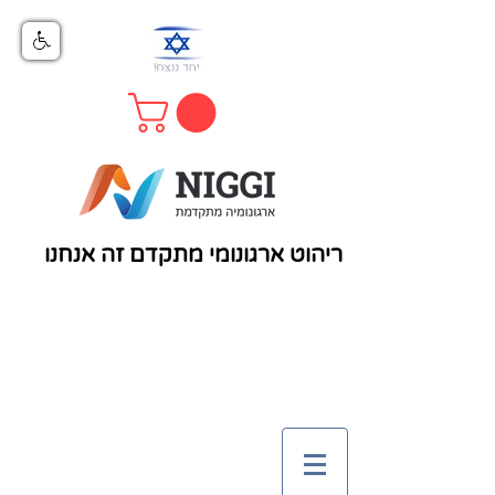
ריהוט ארגונומי מתקדם זה אנחנו