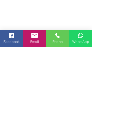
Facebook
Email
Phone
WhatsApp