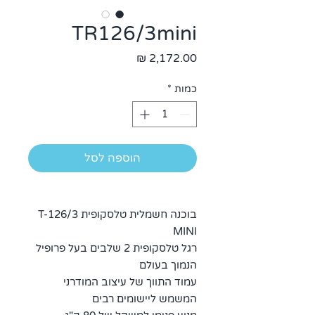
TR126/3mini
מחיר
כמות
*
הוספה לסל
בוכנה חשמלית טלסקופית T-126/3
MINI
רגל טלסקופית 2 שלבים בעל פרופיל
הנמוך בעולם
עמוד התווך של עיצוב המודרני
המשמש ליישומים רבים